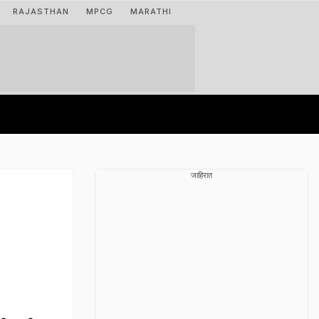
RAJASTHAN
MPCG
MARATHI
जाहिरात