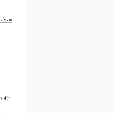
रक्रिया
र मंडी