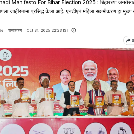
 Manifesto For Bihar Election 2025 : बिहारच्या जनतेसाठ
जाहीरनामा प्रसिद्ध केला आहे. एनडीएनं महिला सक्षमीकरण हा मुख्य कें
de
राजकारण
Oct 31, 2025 22:23 IST
S