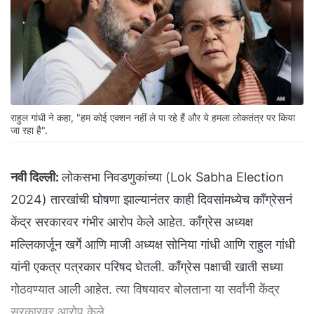
राहुल गांधी ने कहा, "हम कोई एक्शन नहीं ले पा रहे हैं और ये हमला लोकतंत्र पर किया
जा रहा है".
नवी दिल्ली:
लोकसभा निवडणुकांच्या (Lok Sabha Election
2024) तारखांची घोषणा झाल्यानंतर काही दिवसांमध्येच काँग्रेसनं
केंद्र सरकारवर गंभीर आरोप केले आहेत. काँग्रेस अध्यक्ष
मल्लिकार्जून खर्गे आणि माजी अध्यक्ष सोनिया गांधी आणि राहुल गांधी
यांनी एकत्र पत्रकार परिषद घेतली. काँग्रेस पक्षाची खाती सध्या
गोठवण्यात आली आहेत. त्या विषयावर बोलताना या सर्वांनी केंद्र
सरकारवर आरोप केले.