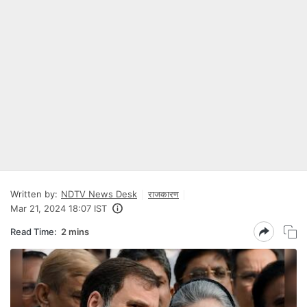
Written by:
NDTV News Desk
राजकारण
Mar 21, 2024 18:07 IST
Read Time:
2 mins