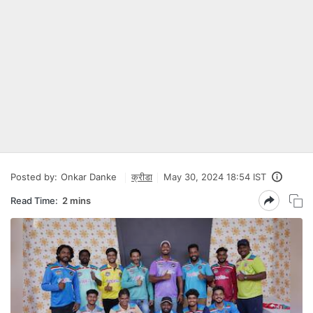
Posted by:
Onkar Danke
क्रीडा
May 30, 2024 18:54 IST
Read Time:
2 mins