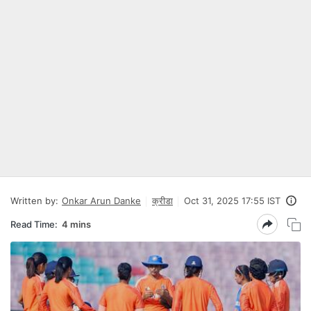
Written by:
Onkar Arun Danke
क्रीडा
Oct 31, 2025 17:55 IST
Read Time:
4 mins