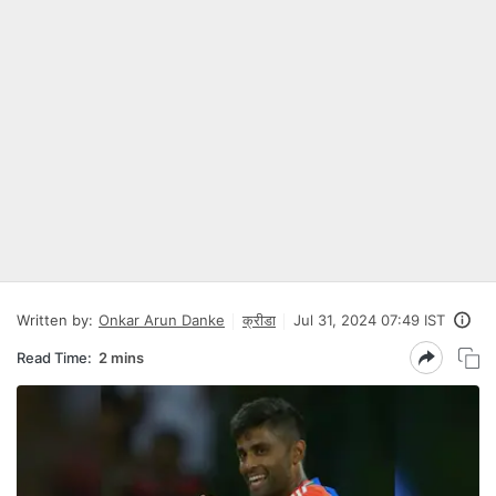
Written by:
Onkar Arun Danke
क्रीडा
Jul 31, 2024 07:49 IST
Read Time:
2 mins