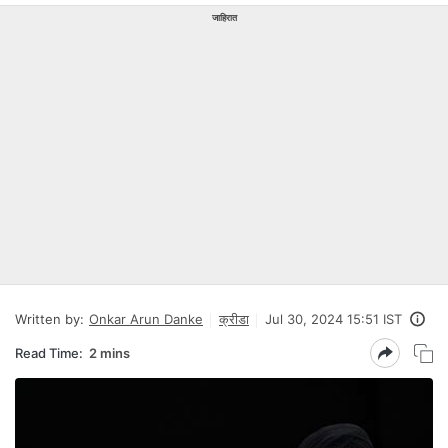
जाहिरात
Written by:
Onkar Arun Danke
क्रीडा
Jul 30, 2024 15:51 IST
Read Time:
2 mins