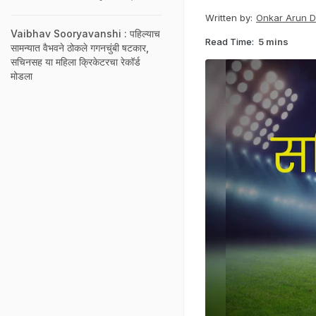
Written by:
Onkar Arun 
Vaibhav Sooryavanshi : पहिल्याच
Read Time:
5 mins
सामन्यात वैभवने ठोकले गगनचुंबी षटकार,
सचिनसह या महिला क्रिकेटरचा रेकॉर्ड
मोडला