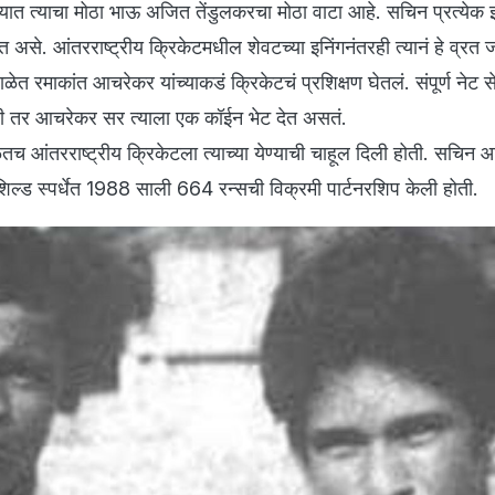
यात त्याचा मोठा भाऊ अजित तेंडुलकरचा मोठा वाटा आहे. सचिन प्रत्येक इ
 असे. आंतरराष्ट्रीय क्रिकेटमधील शेवटच्या इनिंगनंतरही त्यानं हे व्रत 
त रमाकांत आचरेकर यांच्याकडं क्रिकेटचं प्रशिक्षण घेतलं. संपूर्ण नेट स
 तर आचरेकर सर त्याला एक कॉईन भेट देत असतं.
तच आंतरराष्ट्रीय क्रिकेटला त्याच्या येण्याची चाहूल दिली होती. सचिन 
शिल्ड स्पर्धेत 1988 साली 664 रन्सची विक्रमी पार्टनरशिप केली होती.