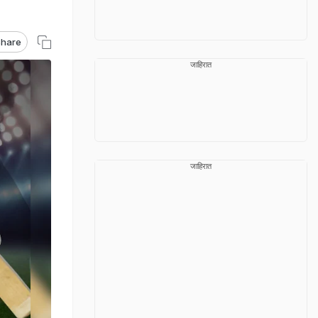
hare
जाहिरात
जाहिरात