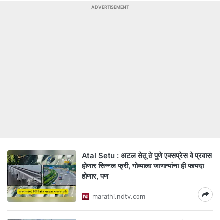
ADVERTISEMENT
Atal Setu : अटल सेतू ते पुणे एक्सप्रेस वे प्रवास
होणार सिग्नल फ्री, गोव्याला जाणाऱ्यांना ही फायदा
होणार, पण
marathi.ndtv.com