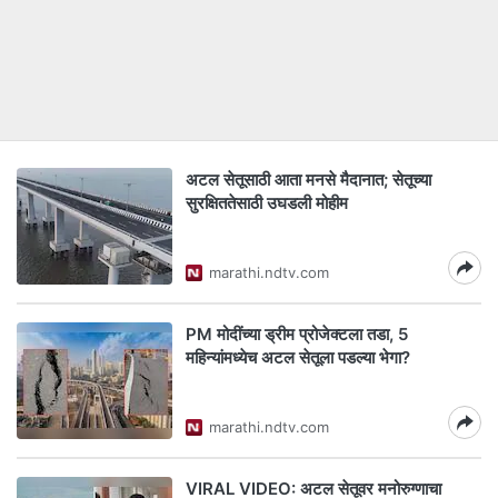
अटल सेतूसाठी आता मनसे मैदानात; सेतूच्या
सुरक्षिततेसाठी उघडली मोहीम
marathi.ndtv.com
PM मोदींच्या ड्रीम प्रोजेक्टला तडा, 5
महिन्यांमध्येच अटल सेतूला पडल्या भेगा?
marathi.ndtv.com
VIRAL VIDEO: अटल सेतूवर मनोरुग्णाचा