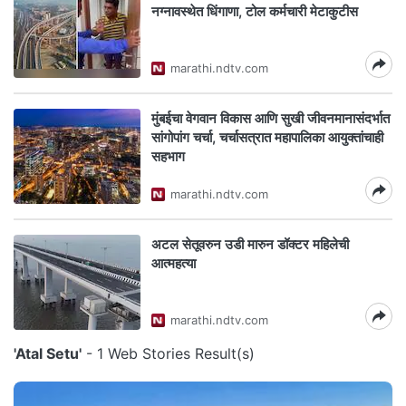
नग्नावस्थेत धिंगाणा, टोल कर्मचारी मेटाकुटीस
marathi.ndtv.com
मुंबईचा वेगवान विकास आणि सुखी जीवनमानासंदर्भात
सांगोपांग चर्चा, चर्चासत्रात महापालिका आयुक्तांचाही
सहभाग
marathi.ndtv.com
अटल सेतूवरुन उडी मारुन डॉक्टर महिलेची
आत्महत्या
marathi.ndtv.com
'Atal Setu'
- 1 Web Stories Result(s)