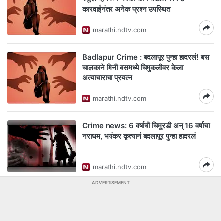
कारवाईनंतर अनेक प्रश्न उपस्थित
marathi.ndtv.com
Badlapur Crime : बदलापूर पुन्हा हादरलं! बस
चालकाने मिनी बसमध्ये चिमुकलीवर केला
अत्याचाराचा प्रयत्न
marathi.ndtv.com
Crime news: 6 वर्षाची चिमुरडी अन् 16 वर्षाचा
नराधम, भयंकर कृत्यानं बदलापूर पुन्हा हादरलं
marathi.ndtv.com
ADVERTISEMENT