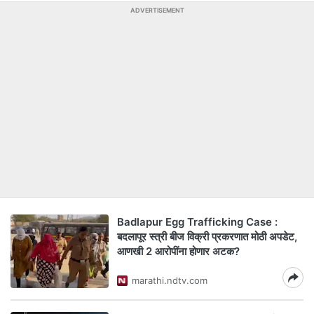
ADVERTISEMENT
Badlapur Egg Trafficking Case :
बदलापूर स्त्री बीज विक्री प्रकरणात मोठी अपडेट,
आणखी 2 आरोपींना होणार अटक?
marathi.ndtv.com