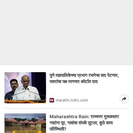
पुणे महापालिकेच्या प्रभाग रचनेचा वाद पेटणार,
पवारांचा पक्ष मागणार कोर्टात दाद
marathi.ndtv.com
Maharashtra Rain: राज्यभर मुसळधार!
नद्यांना पूर, गावांचा संपर्क तुटला, कुठे काय
परिस्थिती?