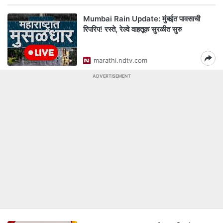
Mumbai Rain Update: मुंबईत पावसाची
रिपरिप! रस्ते, रेल्वे वाहतूक सुरळीत सुरु
marathi.ndtv.com
ADVERTISEMENT