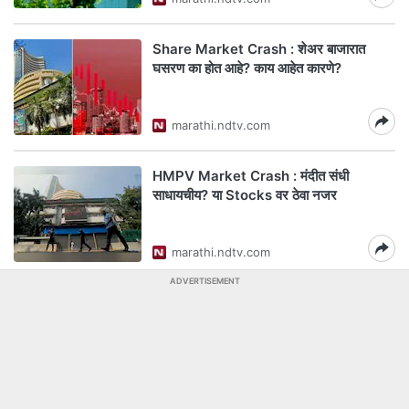
Share Market Crash : शेअर बाजारात
घसरण का होत आहे? काय आहेत कारणे?
marathi.ndtv.com
HMPV Market Crash : मंदीत संधी
साधायचीय? या Stocks वर ठेवा नजर
marathi.ndtv.com
ADVERTISEMENT