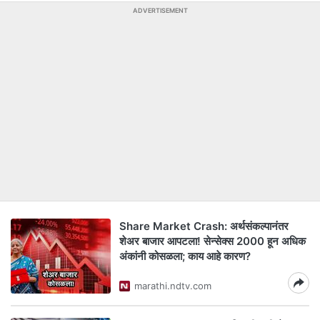
ADVERTISEMENT
Share Market Crash: अर्थसंकल्पानंतर
शेअर बाजार आपटला! सेन्सेक्स 2000 हून अधिक
अंकांनी कोसळला; काय आहे कारण?
marathi.ndtv.com