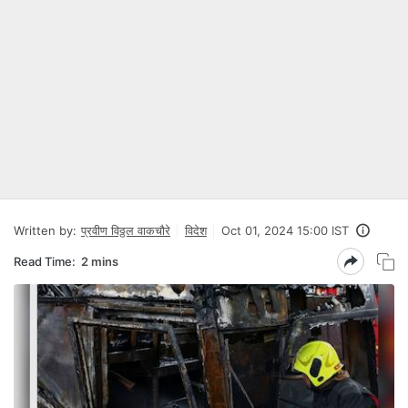
Written by:
प्रवीण विठ्ठल वाकचौरे
विदेश
Oct 01, 2024 15:00 IST
Read Time:
2 mins