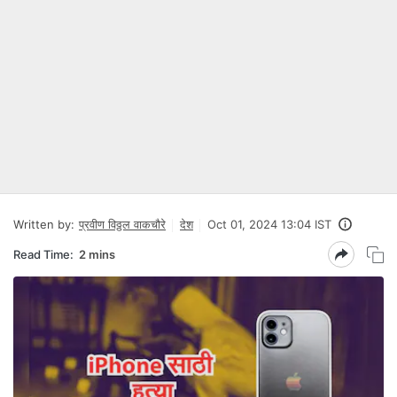
Written by:
प्रवीण विठ्ठल वाकचौरे
देश
Oct 01, 2024 13:04 IST
Read Time:
2 mins