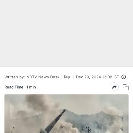
Written by:
NDTV News Desk
विदेश
Dec 29, 2024 12:08 IST
Read Time:
1 min