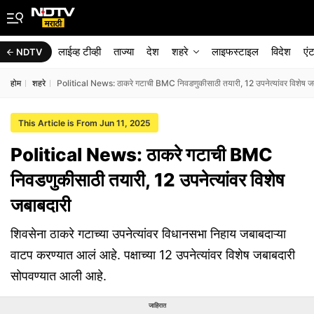
लाईव्ह टीव्ही
ताज्या
देश
शहरे
लाइफस्टाइल
विदेश
एं
NDTV
होम
शहरे
Political News: ठाकरे गटाची BMC निवडणुकीसाठी तयारी, 12 उपनेत्यांवर विशेष ज
This Article is From Jun 11, 2025
Political News: ठाकरे गटाची BMC
निवडणुकीसाठी तयारी, 12 उपनेत्यांवर विशेष
जबाबदारी
शिवसेना ठाकरे गटाच्या उपनेत्यांवर विधानसभा निहाय जबाबदाऱ्या
वाटप करण्यात आलं आहे. पक्षाच्या 12 उपनेत्यांवर विशेष जबाबदारी
सोपवण्यात आली आहे.
जाहिरात