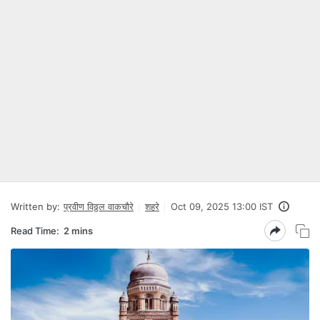
Written by:
प्रवीण विठ्ठल वाकचौरे
शहरे
Oct 09, 2025 13:00 IST
Read Time:
2 mins