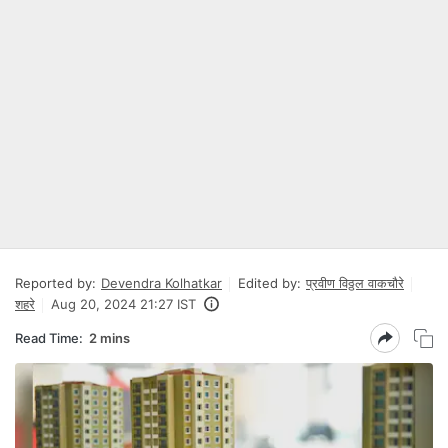
Reported by:
Devendra Kolhatkar
Edited by:
प्रवीण विठ्ठल वाकचौरे
शहरे
Aug 20, 2024 21:27 IST
Read Time:
2 mins