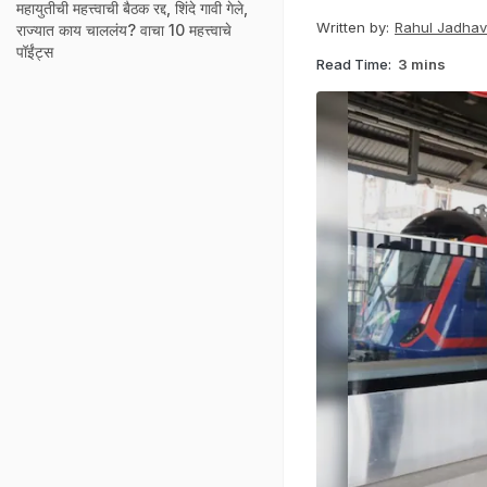
महायुतीची महत्त्वाची बैठक रद्द, शिंदे गावी गेले,
Written by:
Rahul Jadhav
राज्यात काय चाललंय? वाचा 10 महत्त्वाचे
पॉईंट्स
Read Time:
3 mins