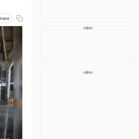
hare
जाहिरात
जाहिरात