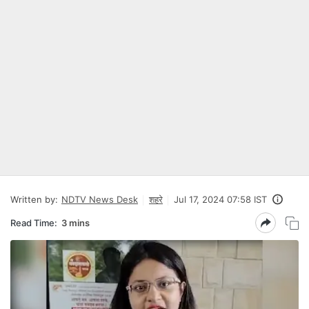
Written by:
NDTV News Desk
शहरे
Jul 17, 2024 07:58 IST
Read Time:
3 mins