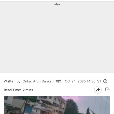
जाहिरात
Written by:
Onkar Arun Danke
शहरे
Oct 24, 2025 14:30 IST
Read Time:
2 mins