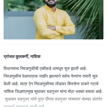
प्रांजल कुलकर्णी, नाशिक
विधानसभा निवडणुकीची एकीकडे धामधूम सुरु झाली आहे.
निवडणुकीचं वेळापत्रक जाहीर झाल्याने सर्वच नेत्यांना तयारी सुरु
केली आहे. मात्र ऐन निवडणुकीच्या तोंडावर शिवसेना ठाकरे गटाचे
नाशिक जिल्हाप्रमुख सुधाकर बडगुजर यांना मोठा धक्का बसला आहे.
सुधाकर बडगुजर यांचे पुत्र दीपक बडगुजर यांच्यावर मोक्का अंतर्गत
कारवाई करण्यात आली आहे.