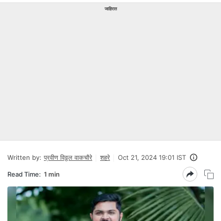
जाहिरात
Written by:
प्रवीण विठ्ठल वाकचौरे
शहरे
Oct 21, 2024 19:01 IST
Read Time:
1 min