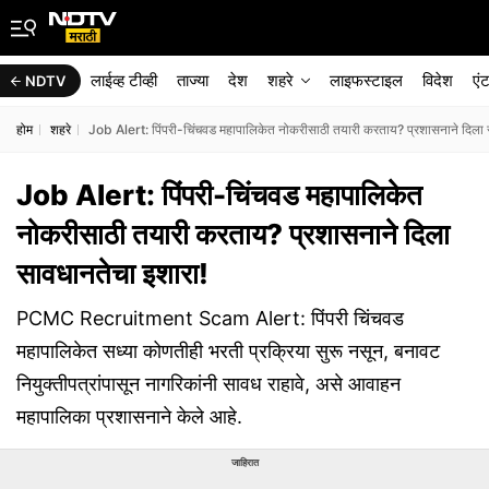
लाईव्ह टीव्ही
ताज्या
देश
शहरे
लाइफस्टाइल
विदेश
एं
NDTV
होम
शहरे
Job Alert: पिंपरी-चिंचवड महापालिकेत नोकरीसाठी तयारी करताय? प्रशासनाने दिला 
Job Alert: पिंपरी-चिंचवड महापालिकेत
नोकरीसाठी तयारी करताय? प्रशासनाने दिला
सावधानतेचा इशारा!
PCMC Recruitment Scam Alert: पिंपरी चिंचवड
महापालिकेत सध्या कोणतीही भरती प्रक्रिया सुरू नसून, बनावट
नियुक्तीपत्रांपासून नागरिकांनी सावध राहावे, असे आवाहन
महापालिका प्रशासनाने केले आहे.
जाहिरात