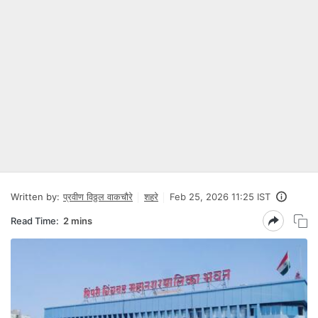
Written by:
प्रवीण विठ्ठल वाकचौरे
शहरे
Feb 25, 2026 11:25 IST
Read Time:
2 mins