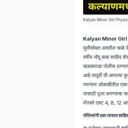
Kalyan Minor Girl Physic
Kalyan Minor Girl
मुलीसोबत अश्लील चाळे 
वर्षीय भोंदू बाबा शाहिद
खडकपाडा पोलीस ठाण्याच्य
आहे.यापूर्वी ती आपल्या 
त्यानंतर ओळखीतील एका व्य
यासाठी पूजा करण्याचा स
पोस्को एक्ट 4, 8, 12 
पोलिसांनी एका तासात शाह