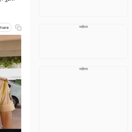
जाहिरात
hare
जाहिरात