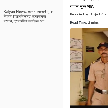
तपास सुरू आहे.
Kalyan News: कल्याण हादरलं! सुभाष
Reported by:
Amjad Kha
मैदानात विद्यार्थीनीसोबत अत्याचाराचा
प्रयत्न, गुरुपोर्णिमेचा कार्यक्रम अन्..
Read Time:
2 mins