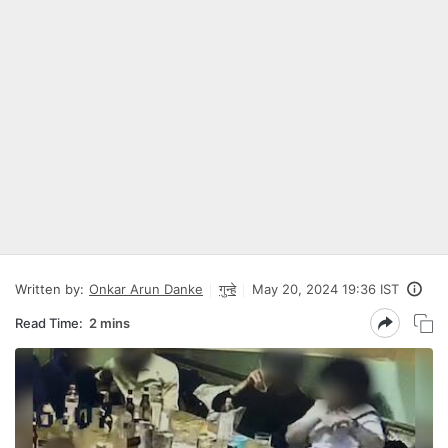
Written by:
Onkar Arun Danke
गुन्हे
May 20, 2024 19:36 IST
Read Time:
2 mins