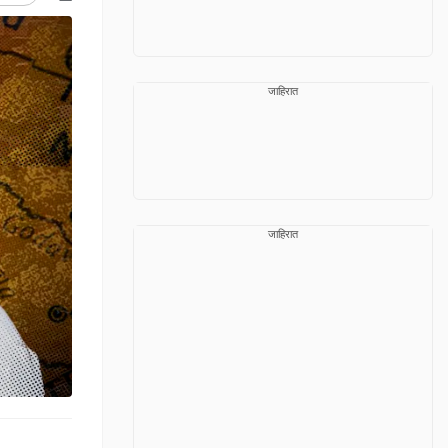
जाहिरात
जाहिरात