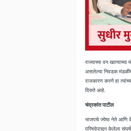
राज्याच्या वन खात्याच्या 
असलेल्या निवडक मंडळींम
राजकारण करणे हा त्यांच्य
दिसते आहे.
चंद्रकांत पाटील
भाजपचे ज्येष्ठ नेते आणि
परिषदेपासून केलेला संघर्