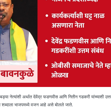
बड्या नेत्यांशी अर्थात देवेंद्र फडणवीस आणि नितीन गडकरी यांच्याशी उत्त
या शब्दाला भाजपमध्ये वजन आहे असे बोलले जाते.