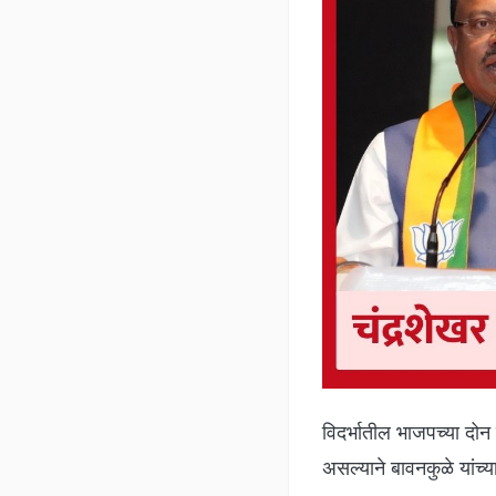
विदर्भातील भाजपच्या दोन 
असल्याने बावनकुळे यांच्