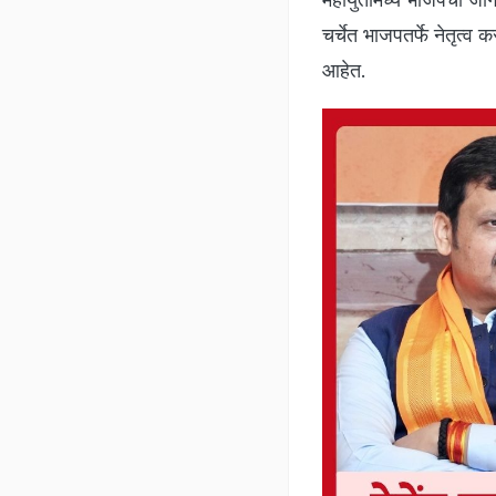
चर्चेत भाजपतर्फे नेतृत्व
आहेत.