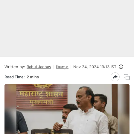
Written by:
Rahul Jadhav
निवडणूक
Nov 24, 2024 19:13 IST
Read Time:
2 mins