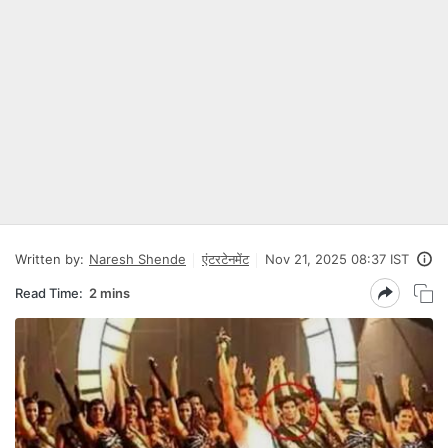
Written by:
Naresh Shende
एंटरटेनमेंट
Nov 21, 2025 08:37 IST
Read Time:
2 mins