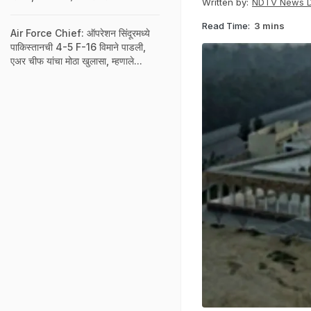
Written by:
NDTV News 
Read Time:
3 mins
Air Force Chief: ऑपरेशन सिंदूरमध्ये
पाकिस्तानची 4-5 F-16 विमाने पाडली,
एअर चीफ यांचा मोठा खुलासा, म्हणाले...