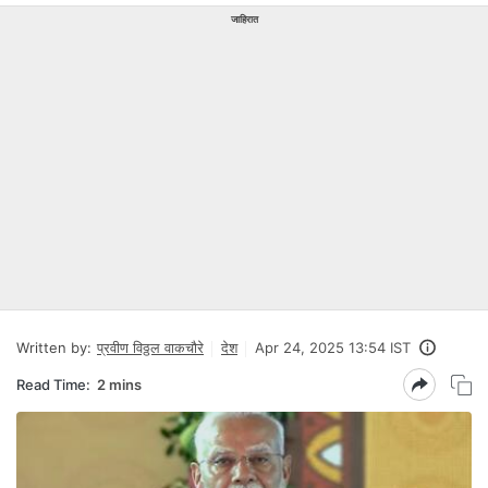
जाहिरात
Written by:
प्रवीण विठ्ठल वाकचौरे
देश
Apr 24, 2025 13:54 IST
Read Time:
2 mins