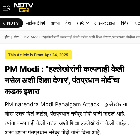
लाईव्ह टीव्ही
ताज्या
देश
शहरे
लाइफस्टाइल
विदेश
एं
NDTV
होम
देश
PM Modi : "हल्लेखोरांनी कल्पनाही केली नसेल अशी शिक्षा देणार', पंतप्रधान मोदींचा 
This Article is From Apr 24, 2025
PM Modi : "हल्लेखोरांनी कल्पनाही केली
नसेल अशी शिक्षा देणार', पंतप्रधान मोदींचा
कडक इशारा
PM narendra Modi Pahalgam Attack : हल्लेखोरांना
चोख उत्तर दिलं जाईल, पंतप्रधान नरेंद्र मोदी यांनी म्हटलं आहे.
त्यांना कल्पनाही केली नसेल अशी शिक्षा हल्लेखोरांना केली जाईल,
असा इशारा पंतप्रधान नरेंद्र मोदी यांनी दिला आहे.