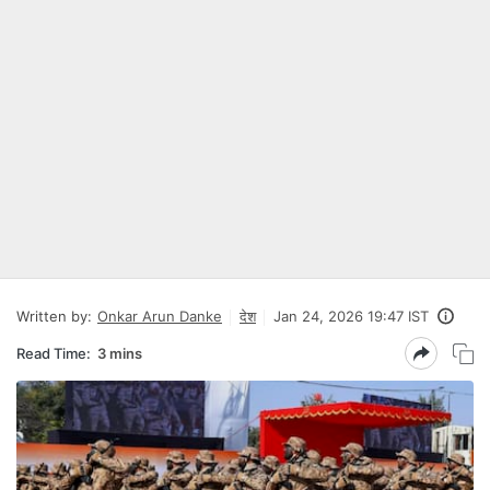
Written by:
Onkar Arun Danke
देश
Jan 24, 2026 19:47 IST
Read Time:
3 mins