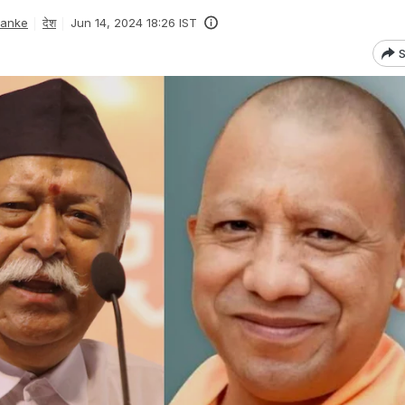
Danke
देश
Jun 14, 2024 18:26 IST
S