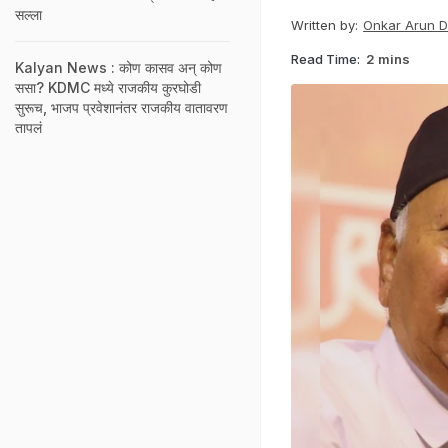
सल्ला
Written by:
Onkar Arun 
Read Time:
2 mins
Kalyan News : कोण कासव अन् कोण
ससा? KDMC मध्ये राजकीय कुरघोडी
सुरूच, भाजप प्रवेशानंतर राजकीय वातावरण
तापलं