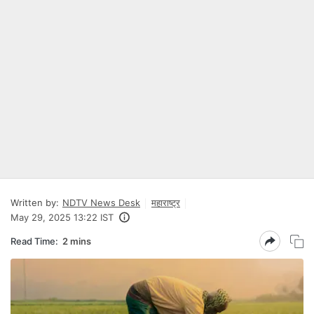
Written by:
NDTV News Desk
महाराष्ट्र
May 29, 2025 13:22 IST
Read Time:
2 mins