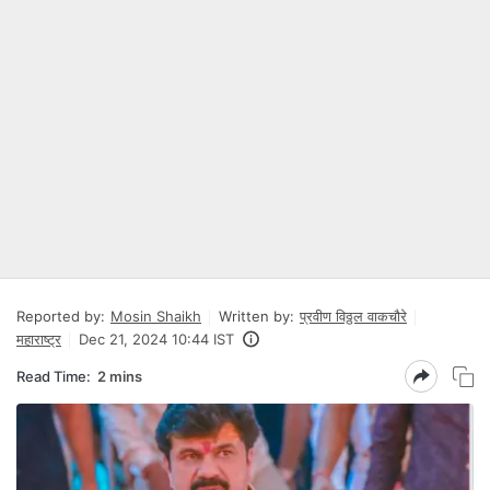
Reported by:
Mosin Shaikh
Written by:
प्रवीण विठ्ठल वाकचौरे
महाराष्ट्र
Dec 21, 2024 10:44 IST
Read Time:
2 mins