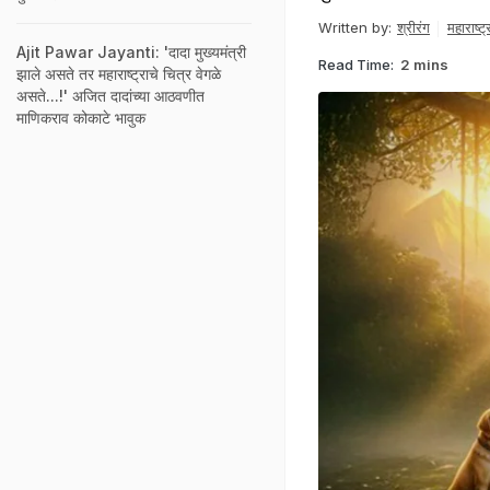
Written by:
श्रीरंग
महाराष्ट्
Ajit Pawar Jayanti: 'दादा मुख्यमंत्री
Read Time:
2 mins
झाले असते तर महाराष्ट्राचे चित्र वेगळे
असते...!' अजित दादांच्या आठवणीत
माणिकराव कोकाटे भावुक