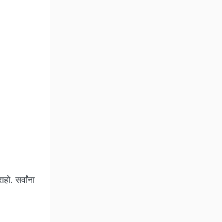
हो. सर्वांना