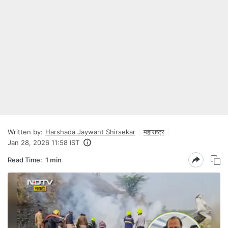
Written by:
Harshada Jaywant Shirsekar
महाराष्ट्र
Jan 28, 2026 11:58 IST
Read Time:
1 min