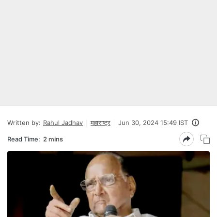
Written by:
Rahul Jadhav
महाराष्ट्र
Jun 30, 2024 15:49 IST
Read Time:
2 mins