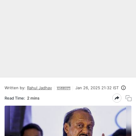
Written by:
Rahul Jadhav
राजकारण
Jan 26, 2025 21:32 IST
Read Time:
2 mins