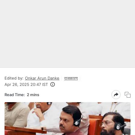
Edited by:
Onkar Arun Danke
राजकारण
Apr 26, 2025 20:47 IST
Read Time:
2 mins