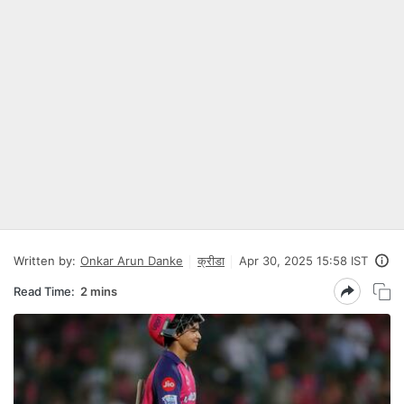
Written by:
Onkar Arun Danke
क्रीडा
Apr 30, 2025 15:58 IST
Read Time:
2 mins