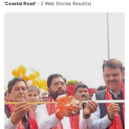
'Coastal Road'
- 2 Web Stories Result(s)