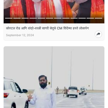
कोस्टल रोड आणि वांद्रे-वरळी सागरी सेतूचे CM शिंदेंच्या हस्ते लोकार्पण
September 12, 2024