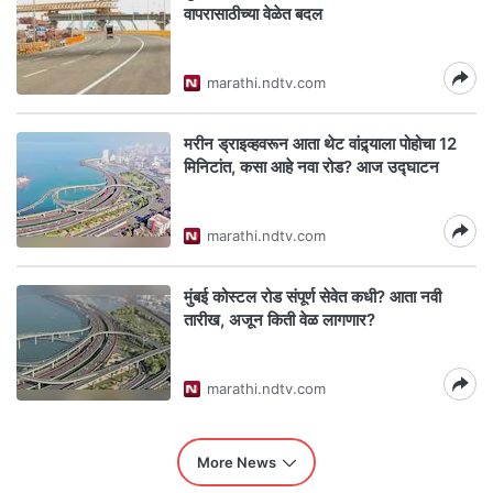
वापरासाठीच्या वेळेत बदल
marathi.ndtv.com
मरीन ड्राइव्हवरून आता थेट वांद्र्याला पोहोचा 12
मिनिटांत, कसा आहे नवा रोड? आज उद्घाटन
marathi.ndtv.com
मुंबई कोस्टल रोड संपूर्ण सेवेत कधी? आता नवी
तारीख, अजून किती वेळ लागणार?
marathi.ndtv.com
More News