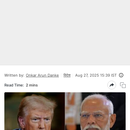
Written by:
Onkar Arun Danke
विदेश
Aug 27, 2025 15:39 IST
Read Time:
2 mins