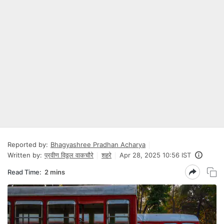
Reported by:
Bhagyashree Pradhan Acharya
Written by:
प्रवीण विठ्ठल वाकचौरे
शहरे
Apr 28, 2025 10:56 IST
Read Time:
2 mins