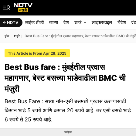
लाईव्ह टीव्ही
ताज्या
देश
शहरे
लाइफस्टाइल
विदेश
एं
NDTV
होम
शहरे
Best Bus Fare : मुंबईतील प्रवास महागणार, बेस्ट बसच्या भाडेवाढीला BMC ची मंजुर
This Article is From Apr 28, 2025
Best Bus fare : मुंबईतील प्रवास
महागणार, बेस्ट बसच्या भाडेवाढीला BMC ची
मंजुरी
Best Bus Fare : सध्या नॉन-एसी बसमध्ये प्रवास करण्यासाठी
किमान भाडे 5 रुपये आणि कमाल 20 रुपये आहे. तर एसी बसचे भाडे
6 रुपये ते 25 रुपये आहे.
जाहिरात