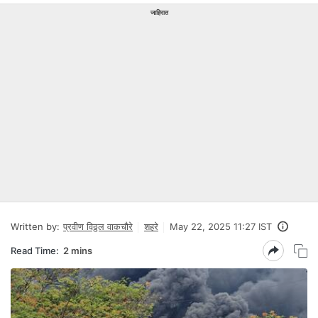
जाहिरात
Written by:
प्रवीण विठ्ठल वाकचौरे
शहरे
May 22, 2025 11:27 IST
Read Time:
2 mins