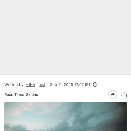
Written by:
श्रीरंग
शहरे
Sep 11, 2025 17:02 IST
Read Time:
2 mins