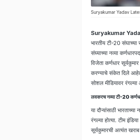
Suryakumar Yadav Late
Suryakumar Yadav'
भारतीय टी-20 संघाच्या 
संघ्याच्या नव्या कर्ण
विजेता कर्णधार सूर्यक
करण्याचे संकेत दिले आहेत.
सोशल मीडियावर रंगल्या
लवकरच नव्या टी-20 कर्णध
या दौऱ्यांसाठी भारताच्या
रंगल्या होत्या. टीम इंडिय
सूर्यकुमारची अत्यंत खराब 