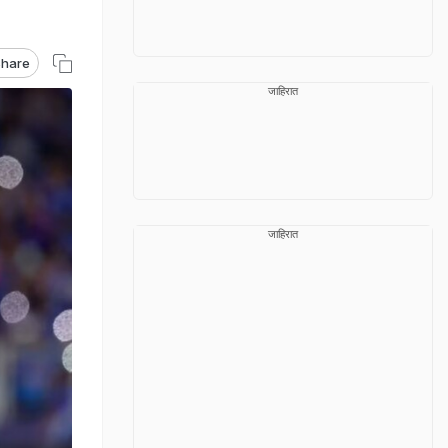
hare
जाहिरात
जाहिरात