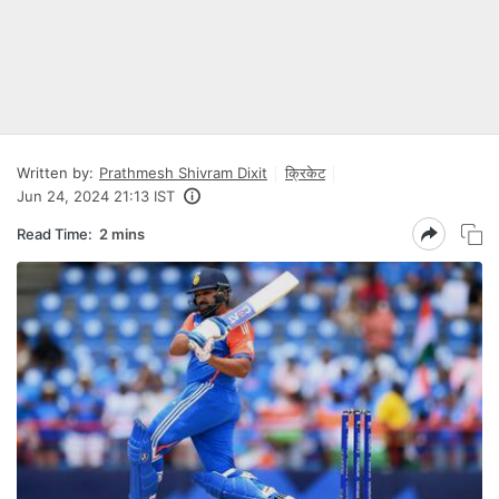
Written by:
Prathmesh Shivram Dixit
क्रिकेट
Jun 24, 2024 21:13 IST
Read Time:
2 mins