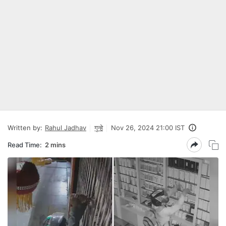
Written by:
Rahul Jadhav
गुन्हे
Nov 26, 2024 21:00 IST
Read Time:
2 mins