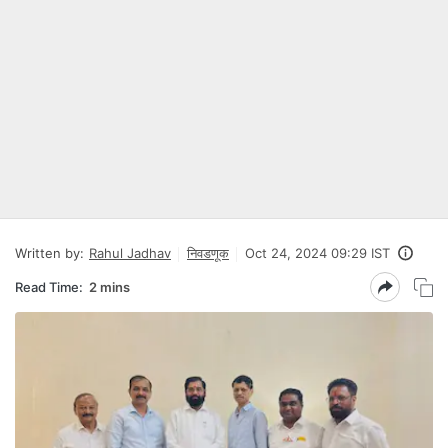
Written by:
Rahul Jadhav
निवडणूक
Oct 24, 2024 09:29 IST
Read Time:
2 mins