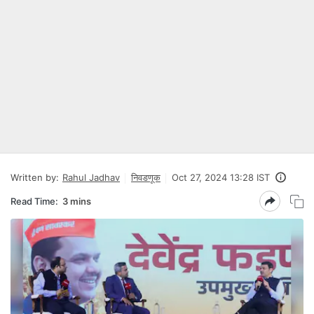
Written by:
Rahul Jadhav
निवडणूक
Oct 27, 2024 13:28 IST
Read Time:
3 mins