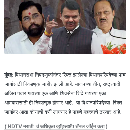
मुंबई:
विधानसभा निवडणुकांनंतर रिक्त झालेल्या विधानपरिषदेच्या पाच
जागांसाठी निवडणूक जाहीर झाली आहे. भाजपच्या तीन, राष्ट्रवादी
अजित पवार गटाच्या एक आणि शिवसेना शिंदे गटाच्या एका
आमदारासाठी ही निवडणूक होणार आहे. या विधानपरिषदेच्या रिक्त
जागांवर आता कोणाची वर्णी लागणार हे पाहणे महत्त्वाचे ठरणार आहे.
('NDTV मराठी' चं अधिकृत व्हॉट्सअ‍ॅप चॅनल जॉईन करा
)