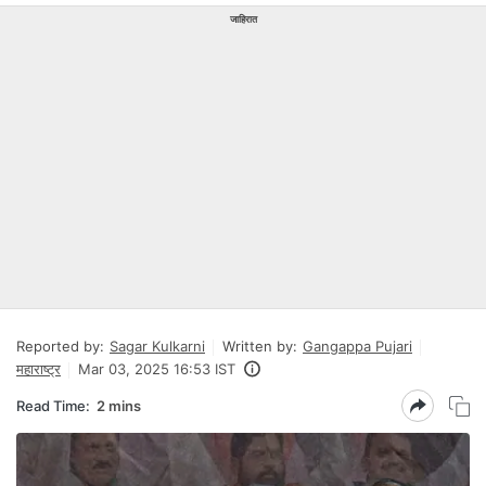
जाहिरात
Reported by:
Sagar Kulkarni
Written by:
Gangappa Pujari
महाराष्ट्र
Mar 03, 2025 16:53 IST
Read Time:
2 mins